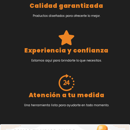
Calidad garantizada
Productos diseñados para ofrecerte lo mejor.
Experiencia y confianza
Estamos aquí para brindarte lo que necesitas.
Atención a tu medida
Una herramienta lista para ayudarte en todo momento.