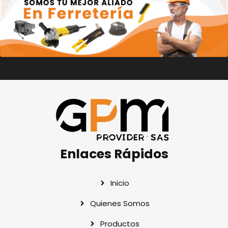
Enlaces Rápidos
Inicio
Quienes Somos
Productos