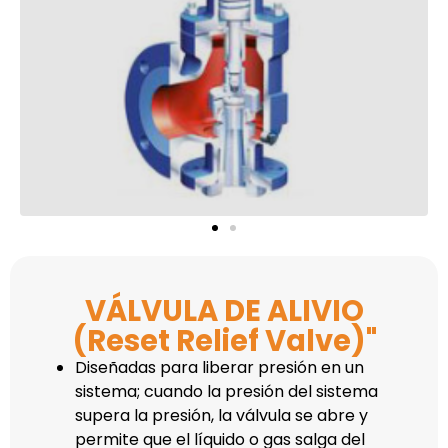
VÁLVULA DE ALIVIO
(Reset Relief Valve)"
Diseñadas para liberar presión en un
sistema; cuando la presión del sistema
supera la presión, la válvula se abre y
permite que el líquido o gas salga del